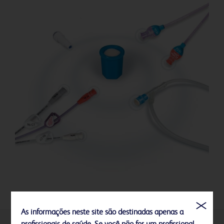
As informações neste site são destinadas apenas a