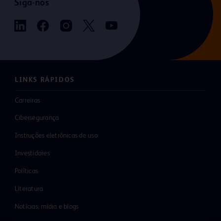
Siga-nos
LINKS RÁPIDOS
Carreiras
Cibersegurança
Instruções eletrônicas de uso
Investidores
Políticas
Literatura
Notícias, mídia e blogs