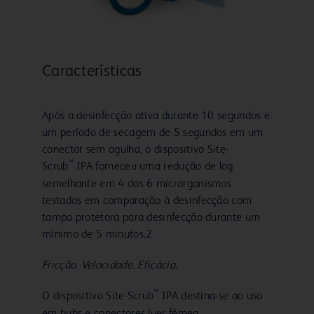
Características
Após a desinfecção ativa durante 10 segundos e
um período de secagem de 5 segundos em um
conector sem agulha, o dispositivo Site-
™
Scrub
IPA forneceu uma redução de log
semelhante em 4 dos 6 microrganismos
testados em comparação à desinfecção com
tampa protetora para desinfecção durante um
mínimo de 5 minutos.2
Fricção. Velocidade. Eficácia.
™
O dispositivo Site-Scrub
IPA destina-se ao uso