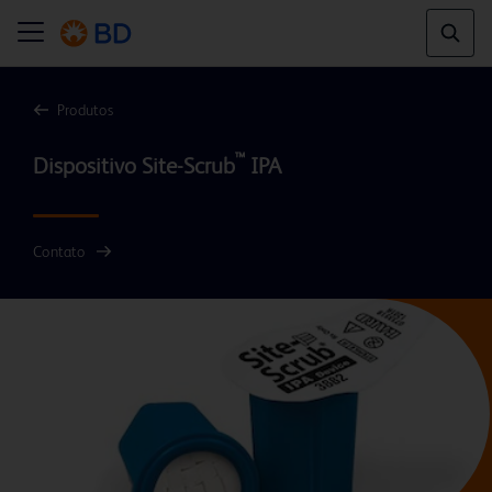
Produtos
™
Dispositivo Site-Scrub
Contato