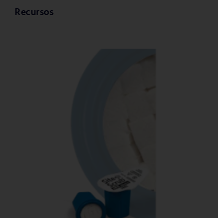
Recursos