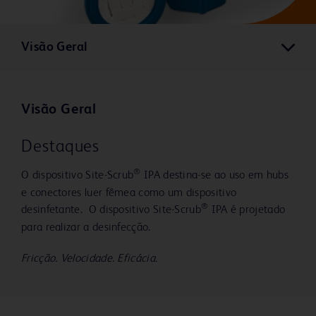
Visão Geral
Visão Geral
Destaques
®
O dispositivo Site-Scrub
IPA destina-se ao uso em hubs
e conectores luer fêmea como um dispositivo
®
desinfetante. O dispositivo Site-Scrub
IPA é projetado
para realizar a desinfecção.
Fricção. Velocidade. Eficácia.