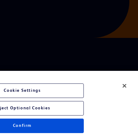
Cookie Settings
ject Optional Cookies
Confirm