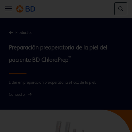
Productos
Preparación preoperatoria de la piel del 
™
paciente BD ChloraPrep
Líder en preparación preoperatoria eficaz de la piel.
Contacto