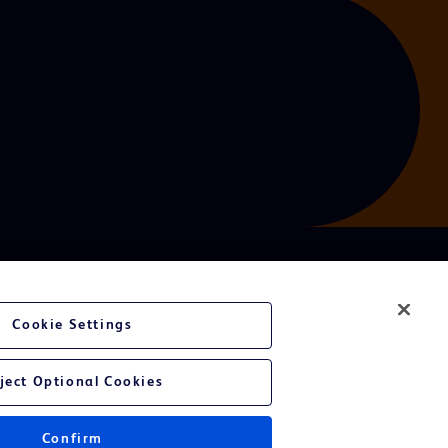
Cookie Settings
ject Optional Cookies
Confirm