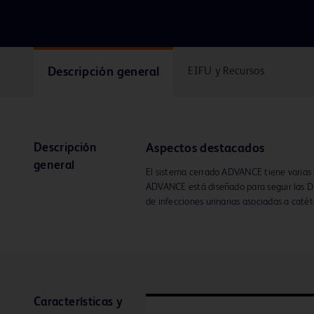
Descripción general
EIFU y Recursos
Descripción
Aspectos destacados
general
El sistema cerrado ADVANCE tiene varias 
ADVANCE está diseñado para seguir las Di
de infecciones urinarias asociadas a catét
Características y