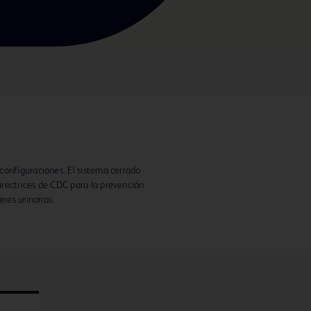
configuraciones. El sistema cerrado
rectrices de CDC para la prevención
eres urinarios.