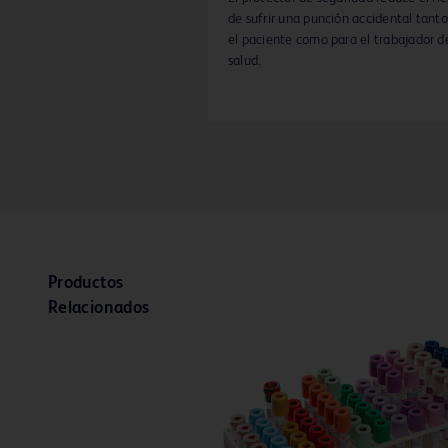
de sufrir una punción accidental tant
el paciente como para el trabajador d
salud.
Productos
Relacionados