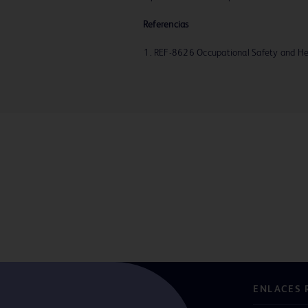
Referencias
REF-8626 Occupational Safety and Hea
ENLACES 