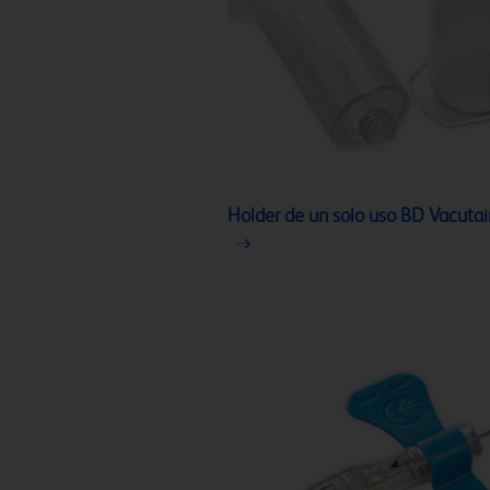
Holder de un solo uso BD Vacuta