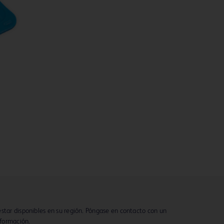
star disponibles en su región. Póngase en contacto con un
formación.