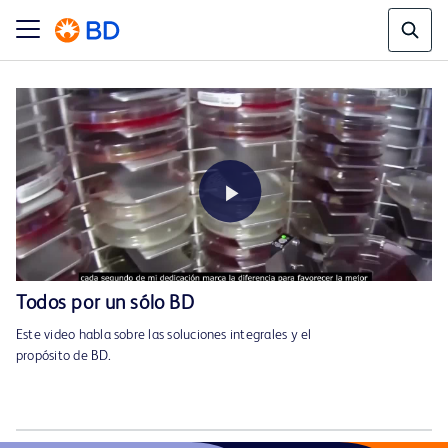
Play
Todos por un sólo BD
Este video habla sobre las soluciones integrales y el
Video
propósito de BD.