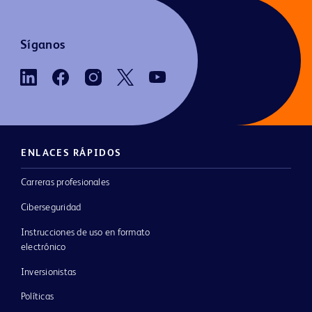
Síganos
ENLACES RÁPIDOS
Carreras profesionales
Ciberseguridad
Instrucciones de uso en formato
electrónico
Inversionistas
Políticas