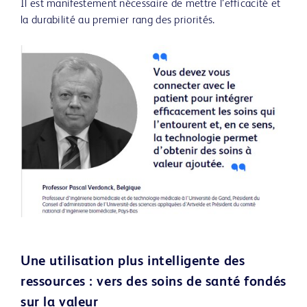
Il est manifestement nécessaire de mettre l’efficacité et
la durabilité au premier rang des priorités.
Une utilisation plus intelligente des
ressources : vers des soins de santé fondés
sur la valeur