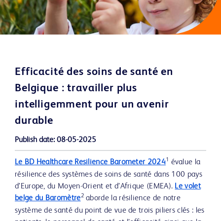
Efficacité des soins de santé en
Belgique : travailler plus
intelligemment pour un avenir
durable
Publish date:
08-05-2025
1
Le BD Healthcare Resilience Barometer 2024
évalue la
résilience des systèmes de soins de santé dans 100 pays
d’Europe, du Moyen-Orient et d’Afrique (EMEA).
Le volet
2
belge du Baromètre
aborde la résilience de notre
système de santé du point de vue de trois piliers clés : les