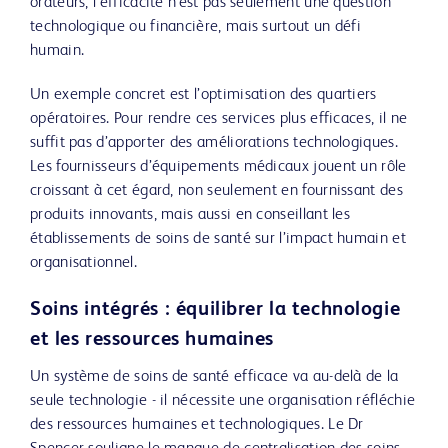
orateurs, l’efficacité n’est pas seulement une question
technologique ou financière, mais surtout un défi
humain.
Un exemple concret est l’optimisation des quartiers
opératoires. Pour rendre ces services plus efficaces, il ne
suffit pas d’apporter des améliorations technologiques.
Les fournisseurs d’équipements médicaux jouent un rôle
croissant à cet égard, non seulement en fournissant des
produits innovants, mais aussi en conseillant les
établissements de soins de santé sur l’impact humain et
organisationnel.
Soins intégrés : équilibrer la technologie
et les ressources humaines
Un système de soins de santé efficace va au-delà de la
seule technologie - il nécessite une organisation réfléchie
des ressources humaines et technologiques. Le Dr