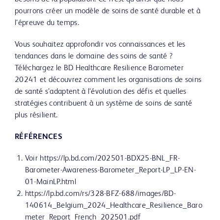
pourrons créer un modèle de soins de santé durable et à
l’épreuve du temps.
Vous souhaitez approfondir vos connaissances et les
tendances dans le domaine des soins de santé ?
Téléchargez le BD Healthcare Resilience Barometer
20241 et découvrez comment les organisations de soins
de santé s’adaptent à l’évolution des défis et quelles
stratégies contribuent à un système de soins de santé
plus résilient.
RÉFÉRENCES
Voir https://lp.bd.com/202501-BDX25-BNL_FR-
Barometer-Awareness-Barometer_Report-LP_LP-EN-
01-MainLP.html
https://lp.bd.com/rs/328-BFZ-688/images/BD-
140614_Belgium_2024_Healthcare_Resilience_Baro
meter_Report_French_202501.pdf