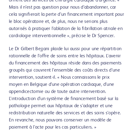
offrent des services de chirurgie cardiaque d’urgence. «
Mais il n’est pas question pour nous d’abandonner, car
cela signifierait la perte d’un financement important pour
le bloc opératoire et, de plus, nous ne serions plus
autorisés à pratiquer l’ablation de la fibrillation atriale en
cardiologie interventionnelle », précise le Dr Spencer.
Le Dr Gilbert Bejjani plaide lui aussi pour une répartition
rationnelle de l’offre de soins entre les hôpitaux. L’avenir
du financement des hôpitaux réside dans des paiements
groupés qui couvrent l’ensemble des coûts directs d’une
intervention, soutient-il. « Nous connaissons le prix
moyen en Belgique d’une opération cardiaque, d’une
appendicectomie ou de toute autre intervention.
L’introduction d’un système de financement basé sur la
pathologie permet aux hôpitaux de s’adapter et une
redistribution naturelle des services et des soins s’opère.
En revanche, nous pouvons conserver un modèle de
paiement à l’acte pour les cas particuliers. »