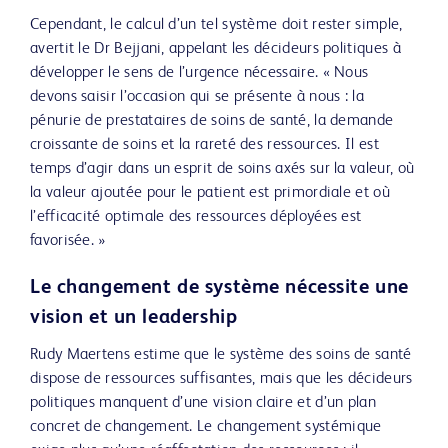
Cependant, le calcul d’un tel système doit rester simple,
avertit le Dr Bejjani, appelant les décideurs politiques à
développer le sens de l’urgence nécessaire. « Nous
devons saisir l’occasion qui se présente à nous : la
pénurie de prestataires de soins de santé, la demande
croissante de soins et la rareté des ressources. Il est
temps d’agir dans un esprit de soins axés sur la valeur, où
la valeur ajoutée pour le patient est primordiale et où
l’efficacité optimale des ressources déployées est
favorisée. »
Le changement de système nécessite une
vision et un leadership
Rudy Maertens estime que le système des soins de santé
dispose de ressources suffisantes, mais que les décideurs
politiques manquent d’une vision claire et d’un plan
concret de changement. Le changement systémique