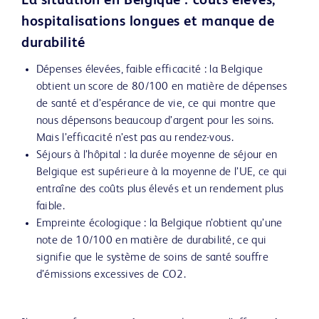
La situation en Belgique : coûts élevés,
hospitalisations longues et manque de
durabilité
Dépenses élevées, faible efficacité : la Belgique
obtient un score de 80/100 en matière de dépenses
de santé et d’espérance de vie, ce qui montre que
nous dépensons beaucoup d’argent pour les soins.
Mais l’efficacité n’est pas au rendez-vous.
Séjours à l’hôpital : la durée moyenne de séjour en
Belgique est supérieure à la moyenne de l’UE, ce qui
entraîne des coûts plus élevés et un rendement plus
faible.
Empreinte écologique : la Belgique n’obtient qu’une
note de 10/100 en matière de durabilité, ce qui
signifie que le système de soins de santé souffre
d’émissions excessives de CO2.