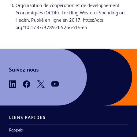
Organisation de coopération et de développement
économiques (OCDE). Tackling Wasteful Spending on
Health. Publié en ligne en 2017. https://doi.
org/10.1787/9789264266414-en
Suivez-nous
LIENS RAPIDES
Rappels