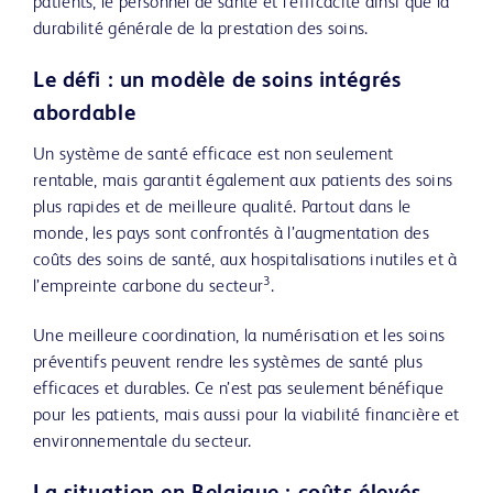
patients, le personnel de santé et l’efficacité ainsi que la
durabilité générale de la prestation des soins.
Le défi : un modèle de soins intégrés
abordable
Un système de santé efficace est non seulement
rentable, mais garantit également aux patients des soins
plus rapides et de meilleure qualité. Partout dans le
monde, les pays sont confrontés à l’augmentation des
coûts des soins de santé, aux hospitalisations inutiles et à
3
l’empreinte carbone du secteur
.
Une meilleure coordination, la numérisation et les soins
préventifs peuvent rendre les systèmes de santé plus
efficaces et durables. Ce n’est pas seulement bénéfique
pour les patients, mais aussi pour la viabilité financière et
environnementale du secteur.