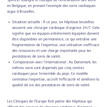
Spencer souligne le manque de centralisation des soins
en Belgique, en prenant l’exemple des soins cardiaques
aigus à Bruxelles.
Situation actuelle : À ce jour, six hôpitaux bruxellois
assurent une chirurgie cardiaque d’urgence 24/7. Cela
signifie que six équipes entièrement équipées doivent
être disponibles en permanence, ce qui entraîne une
fragmentation de l’expertise, une utilisation inefficace
des ressources et une charge importante pour les
prestataires de soins de santé.
Comparaison avec l’international : Au Danemark, les
mêmes soins sont dispensés par cinq centres
cardiaques pour l’ensemble du pays. Ce modèle
centralise l’expertise, accroît l’efficacité et améliore la
qualité de vie des prestataires de soins de santé.
Les Cliniques de l’Europe font partie des hôpitaux qui