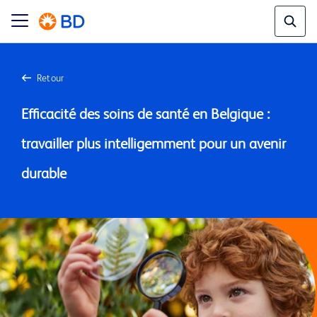
Retour
Efficacité des soins de santé en Belgique : 
travailler plus intelligemment pour un avenir 
durable