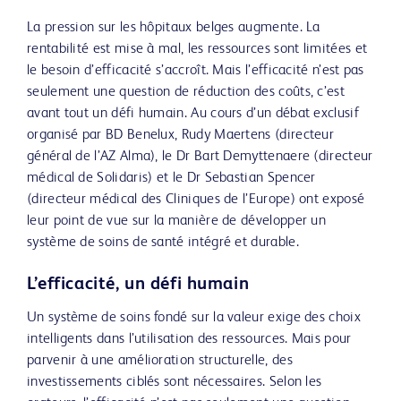
La pression sur les hôpitaux belges augmente. La
rentabilité est mise à mal, les ressources sont limitées et
le besoin d’efficacité s’accroît. Mais l’efficacité n’est pas
seulement une question de réduction des coûts, c’est
avant tout un défi humain. Au cours d’un débat exclusif
organisé par BD Benelux, Rudy Maertens (directeur
général de l’AZ Alma), le Dr Bart Demyttenaere (directeur
médical de Solidaris) et le Dr Sebastian Spencer
(directeur médical des Cliniques de l’Europe) ont exposé
leur point de vue sur la manière de développer un
système de soins de santé intégré et durable.
L’efficacité, un défi humain
Un système de soins fondé sur la valeur exige des choix
intelligents dans l’utilisation des ressources. Mais pour
parvenir à une amélioration structurelle, des
investissements ciblés sont nécessaires. Selon les