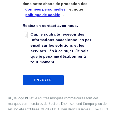
dans notre charte de protection des
données personnelles
et notre
politique de cookie
.
Restez en contact avec nous:
Oui, je souhaite recevoir des
informations occasionnelles par
email sur les solutions et les
services liés à ce sujet. Je sais
que je peux me désabonner à
tout moment.
ENVOYER
BD, le logo BD et les autres marques commerciales sont des
marques commerciales de Becton, Dickinson and Company ou de
ses sociétés affiliées. © 2021 BD. Tous droits réservés. BD-47119