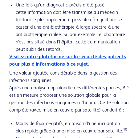
Une fois qu’un diagnostic précis a été posé,
cette information doit être transmise au médecin
traitant le plus rapidement possible afin qu’il puisse
passer d’une antibiothérapie à large spectre à une
antibiothérapie ciblée. Si, par exemple, le laboratoire
n’est pas situé dans l’hôpital, cette communication
peut subir des retards.
Visitez notre plateforme sur la sécurité des patients
pour plus d'informations à ce sujet.
Une valeur ajoutée considérable dans la gestion des
infections sanguines
Après une analyse approfondie des différentes phases, BD
est en mesure proposer une solution globale pour la
gestion des infections sanguines à l’hôpital. Cette solution
complète (avec mise en œuvre par satellite) conduit à :
Moins de faux négatifs, en raison d’une incubation
10
plus rapide grâce à une mise en œuvre par satellite.