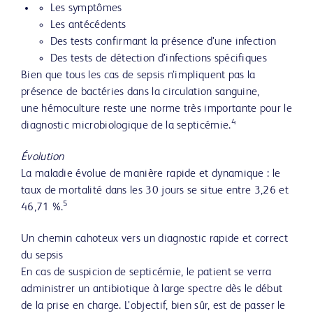
Les symptômes
Les antécédents
Des tests confirmant la présence d’une infection
Des tests de détection d’infections spécifiques
Bien que tous les cas de sepsis n’impliquent pas la
présence de bactéries dans la circulation sanguine,
une hémoculture reste une norme très importante pour le
4
diagnostic microbiologique de la septicémie.
Évolution
La maladie évolue de manière rapide et dynamique : le
taux de mortalité dans les 30 jours se situe entre 3,26 et
5
46,71 %.
Un chemin cahoteux vers un diagnostic rapide et correct
du sepsis
En cas de suspicion de septicémie, le patient se verra
administrer un antibiotique à large spectre dès le début
de la prise en charge. L’objectif, bien sûr, est de passer le