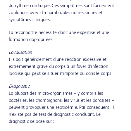
du rythme cardiaque. Ces symptômes sont facilement
confondus avec d’innombrables autres signes et
symptômes cliniques.
La reconnaître nécessite donc une expertise et une
formation appropriées:
Localisation
Il s’agit généralement d’une réaction excessive et
extrêmement grave du corps à un foyer d’infection
localisé qui peut se situer n’importe où dans le corps.
Diagnostic
La plupart des micro-organismes – y compris les
bactéries, les champignons, les virus et les parasites –
peuvent provoquer une septicémie. Par conséquent, il
n’existe pas de test de diagnostic concluant. Le
diagnostic se base sur :