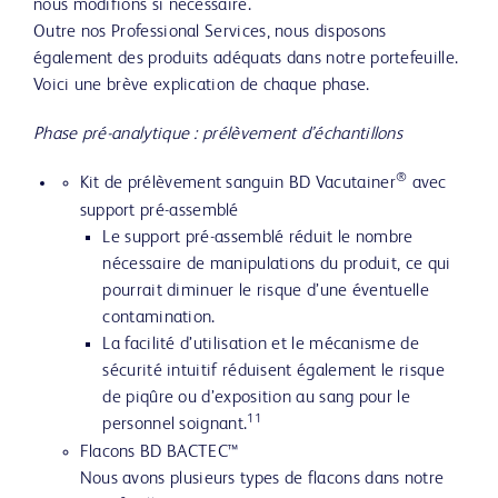
nous modifions si nécessaire.
Outre nos Professional Services, nous disposons
également des produits adéquats dans notre portefeuille.
Voici une brève explication de chaque phase.
Phase pré-analytique : prélèvement d’échantillons
®
Kit de prélèvement sanguin BD Vacutainer
avec
support pré-assemblé
Le support pré-assemblé réduit le nombre
nécessaire de manipulations du produit, ce qui
pourrait diminuer le risque d’une éventuelle
contamination.
La facilité d’utilisation et le mécanisme de
sécurité intuitif réduisent également le risque
de piqûre ou d’exposition au sang pour le
11
personnel soignant.
Flacons BD BACTEC™
Nous avons plusieurs types de flacons dans notre