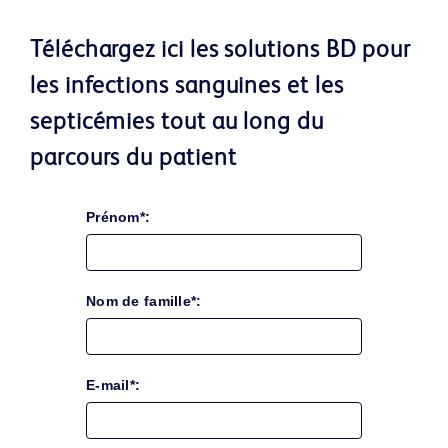
Téléchargez ici les solutions BD pour
les infections sanguines et les
septicémies tout au long du
parcours du patient
Prénom*:
Nom de famille*:
E-mail*: