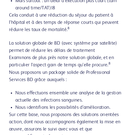
Mais surtout : un délai d’exécution plus court (turn
around time/TAT)!8
Cela conduit à une réduction du séjour du patient à
l’hôpital et à des temps de réponse courts qui peuvent
8
réduire les taux de mortalité.
La solution globale de BD (avec système par satellite)
permet de réduire les délais de traitement
Examinons de plus près notre solution globale, et en
8
particulier l’aspect gain de temps qu’elle procure.
Nous proposons un package solide de Professional
Services BD grâce auxquels :
Nous effectuons ensemble une analyse de la gestion
actuelle des infections sanguines.
Nous identifions les possibilités d’amélioration.
Sur cette base, nous proposons des solutions orientées
action, dont nous accompagnons également la mise en
œuvre, assurons le suivi avec vous et que