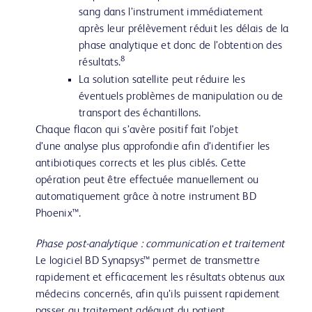
sang dans l’instrument immédiatement
après leur prélèvement réduit les délais de la
phase analytique et donc de l’obtention des
8
résultats.
La solution satellite peut réduire les
éventuels problèmes de manipulation ou de
transport des échantillons.
Chaque flacon qui s’avère positif fait l’objet
d’une analyse plus approfondie afin d’identifier les
antibiotiques corrects et les plus ciblés. Cette
opération peut être effectuée manuellement ou
automatiquement grâce à notre instrument BD
Phoenix™.
Phase post-analytique : communication et traitement
Le logiciel BD Synapsys™ permet de transmettre
rapidement et efficacement les résultats obtenus aux
médecins concernés, afin qu’ils puissent rapidement
passer au traitement adéquat du patient.