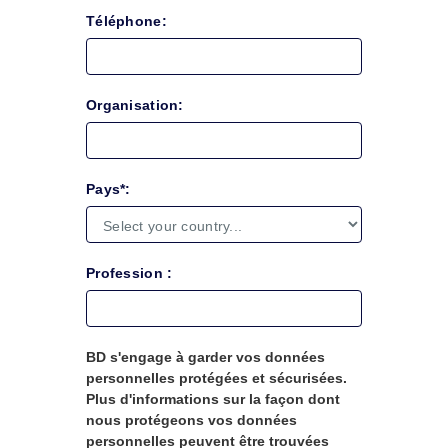
Téléphone:
Organisation:
Pays*:
Profession :
BD s'engage à garder vos données
personnelles protégées et sécurisées.
Plus d'informations sur la façon dont
nous protégeons vos données
personnelles peuvent être trouvées