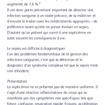
3
augmente de 7,6 %.
Il est donc particulièrement important de détecter une
infection sanguine à un stade précoce, de la maîtriser et
d’ensuite la traiter avec les médicaments appropriés – de
préférence avant qu’elle ne puisse évoluer en sepsis.
D’autant qu’un patient qui survit à une septicémie en
subit souvent les conséquences à vie.
Le sepsis est difficile à diagnostiquer
L’un des problèmes fondamentaux de la gestion des
infections sanguines, c’est que la détection et le
diagnostic d’un syndrome complexe tel que le sepsis n’ont
rien d’évident.
Présentation
La septicémie ne se présente pas de manière uniforme. Il
s’agit d’une réaction inflammatoire du corps qui se
manifeste par des symptômes non spécifiques tels que
fièvre, confusion, respiration rapide, frissons, accélération