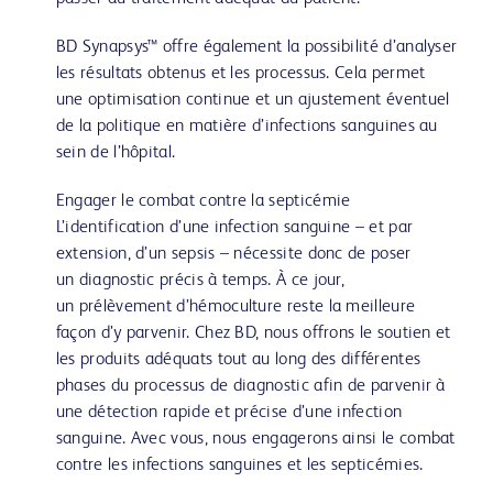
BD Synapsys™ offre également la possibilité d’analyser
les résultats obtenus et les processus. Cela permet
une optimisation continue et un ajustement éventuel
de la politique en matière d’infections sanguines au
sein de l’hôpital.
Engager le combat contre la septicémie
L’identification d’une infection sanguine – et par
extension, d’un sepsis – nécessite donc de poser
un diagnostic précis à temps. À ce jour,
un prélèvement d’hémoculture reste la meilleure
façon d’y parvenir. Chez BD, nous offrons le soutien et
les produits adéquats tout au long des différentes
phases du processus de diagnostic afin de parvenir à
une détection rapide et précise d’une infection
sanguine. Avec vous, nous engagerons ainsi le combat
contre les infections sanguines et les septicémies.