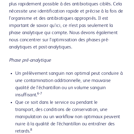
plus rapidement possible à des antibiotiques ciblés. Cela
nécessite une identification rapide et précise à la fois de
l’organisme et des antibiotiques appropriés. Il est
important de savoir qu’ici, ce n’est pas seulement la
phase analytique qui compte. Nous devons également
nous concentrer sur l’optimisation des phases pré-
analytiques et post-analytiques.
Phase pré-analytique
Un prélèvement sanguin non optimal peut conduire à
une contamination additionnelle, une mauvaise
qualité de l’échantillon ou un volume sanguin
6-7
insuffisant.
Que ce soit dans le service ou pendant le
transport, des conditions de conservation, une
manipulation ou un workflow non optimaux peuvent
nuire à la qualité de l’échantillon ou entraîner des
8
retards.