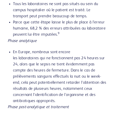
Tous les laboratoires ne sont pas situés au sein du
campus hospitalier où le patient est traité. Le
transport peut prendre beaucoup de temps.
Parce que cette étape laisse le plus de place à l’erreur
humaine, 68,2 % des erreurs attribuées au laboratoire
9
peuvent lui être imputées.
Phase analytique
En Europe, nombreux sont encore
les laboratoires qui ne fonctionnent pas 24 heures sur
24, alors que le sepsis ne tient évidemment pas
compte des heures de fermeture. Dans le cas de
prélèvements sanguins effectués la nuit ou le week-
end, cela peut potentiellement retarder l’obtention des
résultats de plusieurs heures, notamment ceux
concernant l’identification de l’organisme et des
antibiotiques appropriés.
Phase post-analytique et traitement