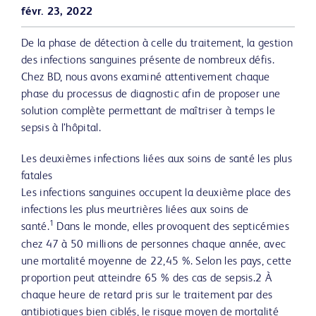
févr. 23, 2022
De la phase de détection à celle du traitement, la gestion
des infections sanguines présente de nombreux défis.
Chez BD, nous avons examiné attentivement chaque
phase du processus de diagnostic afin de proposer une
solution complète permettant de maîtriser à temps le
sepsis à l’hôpital.
Les deuxièmes infections liées aux soins de santé les plus
fatales
Les infections sanguines occupent la deuxième place des
infections les plus meurtrières liées aux soins de
1
santé.
Dans le monde, elles provoquent des septicémies
chez 47 à 50 millions de personnes chaque année, avec
une mortalité moyenne de 22,45 %. Selon les pays, cette
proportion peut atteindre 65 % des cas de sepsis.2 À
chaque heure de retard pris sur le traitement par des
antibiotiques bien ciblés, le risque moyen de mortalité