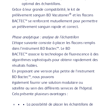
optimal des échantillons.
Grâce à leur grande compatibilité, le kit de
®
prélèvement sanguin BD Vacutainer
et les flacons
BACTEC™ se renforcent mutuellement pour permettre
un prélèvement sanguin rapide et correct.
Phase analytique : analyse de l’échantillon
L’étape suivante consiste à placer les flacons remplis
dans l’instrument BD Bactec™. Le BD
BACTEC™ associe la technologie de fluorescence à des
algorithmes sophistiqués pour obtenir rapidement des
résultats fiables.
En proposant une version plus petite de l’instrument
BD Bactec™, nous pouvons
également fournir une solution modulaire ou
satellite au sein des différents services de l’hôpital.
Cela présente plusieurs avantages :
La possibilité de placer les échantillons de