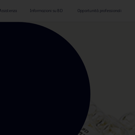
Assistenza
Informazioni su BD
Opportunità professionali