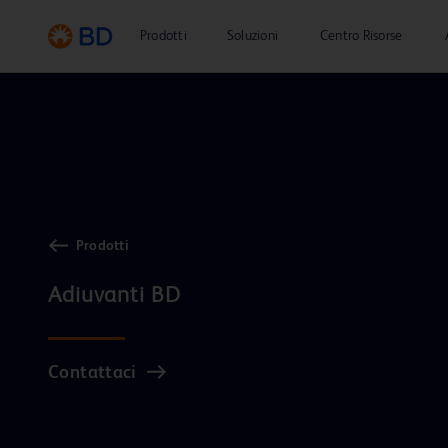
Prodotti
Soluzioni
Centro Risorse
Prodotti
Contattaci