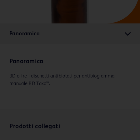
Panoramica
Panoramica
BD offre i dischetti antibiotati per antibiogramma
manuale BD Taxo™.
Prodotti collegati