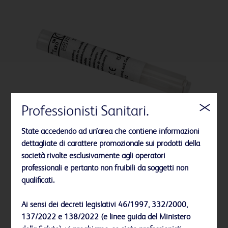
Professionisti Sanitari.
State accedendo ad un’area che contiene informazioni
dettagliate di carattere promozionale sui prodotti della
società rivolte esclusivamente agli operatori
professionali e pertanto non fruibili da soggetti non
qualificati.
Piastre e strisce per differenziazione BD Taxo™
Ai sensi dei decreti legislativi 46/1997, 332/2000,
137/2022 e 138/2022 (e linee guida del Ministero