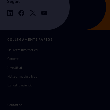
Seguici
COLLEGAMENTI RAPIDI
Sicurezza informatica
Carriere
Investitori
Notizie, media e blog
La nostra azienda
Contattaci