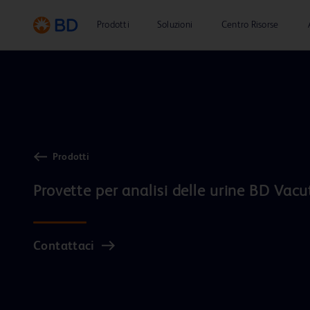
Prodotti
Soluzioni
Centro Risorse
Prodotti
Provette per analisi delle urine BD Vacu
Contattaci