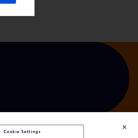
Cookie Settings