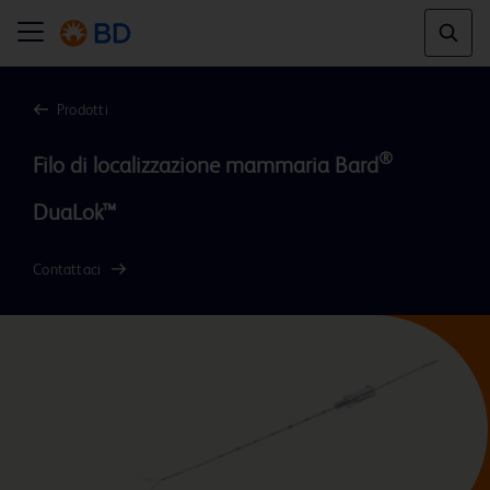
Prodotti
®
Filo di localizzazione mammaria Bard
Contattaci