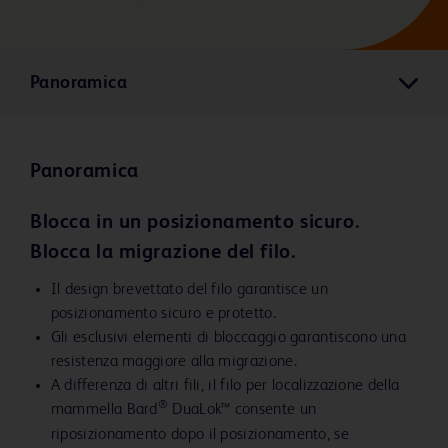
Panoramica
Panoramica
Blocca in un posizionamento sicuro.
Blocca la migrazione del filo.
Il design brevettato del filo garantisce un
posizionamento sicuro e protetto.
Gli esclusivi elementi di bloccaggio garantiscono una
resistenza maggiore alla migrazione.
A differenza di altri fili, il filo per localizzazione della
®
mammella Bard
DuaLok™ consente un
riposizionamento dopo il posizionamento, se