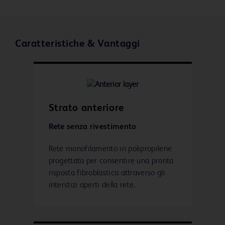
Caratteristiche & Vantaggi
Strato anteriore
Rete senza rivestimento
Rete monofilamento in polipropilene
progettata per consentire una pronta
risposta fibroblastica attraverso gli
interstizi aperti della rete.