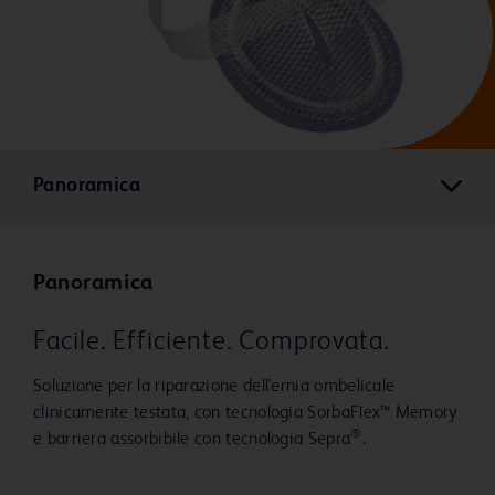
Panoramica
Panoramica
Facile. Efficiente. Comprovata.
Soluzione per la riparazione dell'ernia ombelicale
clinicamente testata, con tecnologia SorbaFlex™ Memory
®
e barriera assorbibile con tecnologia Sepra
.