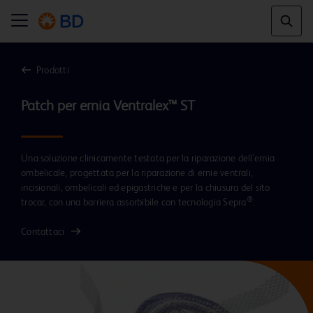
Prodotti
Una soluzione clinicamente testata per la riparazione dell'ernia
ombelicale, progettata per la riparazione di ernie ventrali,
incisionali, ombelicali ed epigastriche e per la chiusura del sito
®
trocar, con una barriera assorbibile con tecnologia Sepra
.
Contattaci