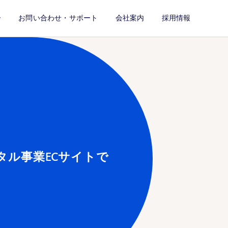
ー
お問い合わせ・サポート
会社案内
採用情報
タル事業ECサイトで