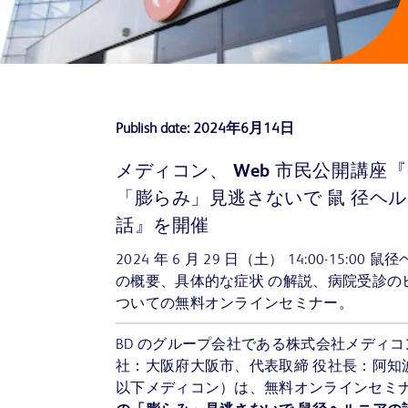
Publish date:
2024年6月14日
メディコン、 Web 市民公開講座
「膨らみ」見逃さないで 鼠 径ヘ
話』を開催
2024 年 6 月 29 日（土） 14:00-15:00 
の概要、具体的な症状 の解説、病院受診の
ついての無料オンラインセミナー。
BD のグループ会社である株式会社メディコ
社：大阪府大阪市、代表取締 役社長：阿知
以下メディコン）は、無料オンラインセミ