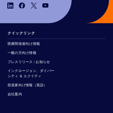
クイックリンク
医療関係者向け情報
一般の方向け情報
プレスリリース / お知らせ
インクルージョン、ダイバー
シティ ＆ エクイティ
投資家向け情報（英語）
会社案内