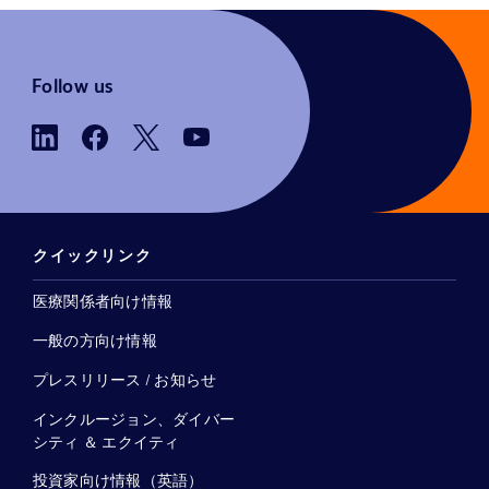
Follow us
クイックリンク
医療関係者向け情報
一般の方向け情報
プレスリリース / お知らせ
インクルージョン、ダイバー
シティ ＆ エクイティ
投資家向け情報（英語）