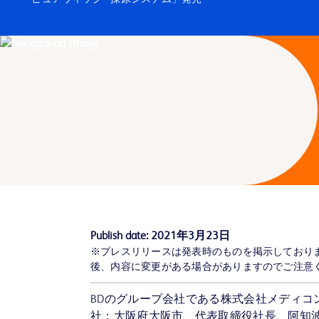
Publish date:
2021年3月23日
※プレスリリースは発表時のものを掲示しており
後、内容に変更がある場合がありますのでご注意
BDのグループ会社である株式会社メディコ
社：大阪府大阪市、代表取締役社長 阿知