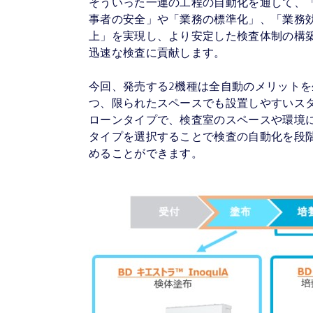
そういった一連の工程の自動化を通して、
事者の安全」や「業務の標準化」、「業務
上」を実現し、より安定した検査体制の構
迅速な検査に貢献します。
今回、発売する2機種は全自動のメリットを
つ、限られたスペースでも設置しやすいス
ローンタイプで、検査室のスペースや環境
タイプを選択することで検査の自動化を段
めることができます。