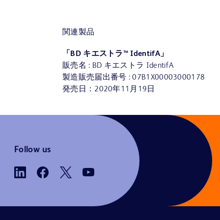
関連製品
「BD キエストラ™ IdentifA」
販売名 : BD キエストラ IdentifA
製造販売届出番号 : 07B1X00003000178
発売日：2020年11月19日
Follow us