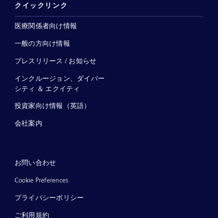
クイックリンク
医療関係者向け情報
一般の方向け情報
プレスリリース / お知らせ
インクルージョン、ダイバー
シティ ＆ エクイティ
投資家向け情報（英語）
会社案内
お問い合わせ
Cookie Preferences
プライバシーポリシー
ご利用規約