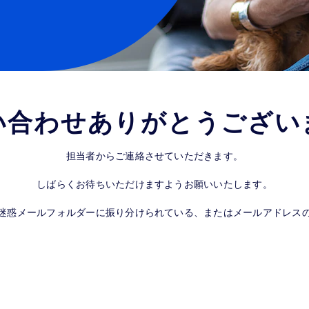
い合わせありがとうござい
担当者からご連絡させていただきます。​
しばらくお待ちいただけますようお願いいたします。​
迷惑メールフォルダーに振り分けられている、またはメールアドレス