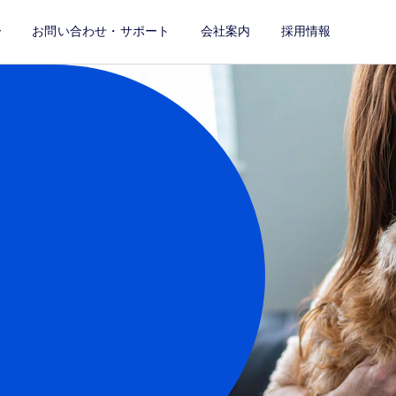
ー
お問い合わせ・サポート
会社案内
採用情報