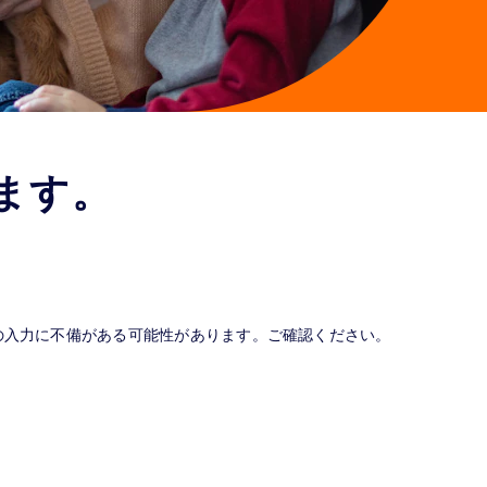
ます。
の入力に不備がある可能性があります。ご確認ください。