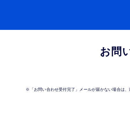
お問
※「お問い合わせ受付完了」メールが届かない場合は、