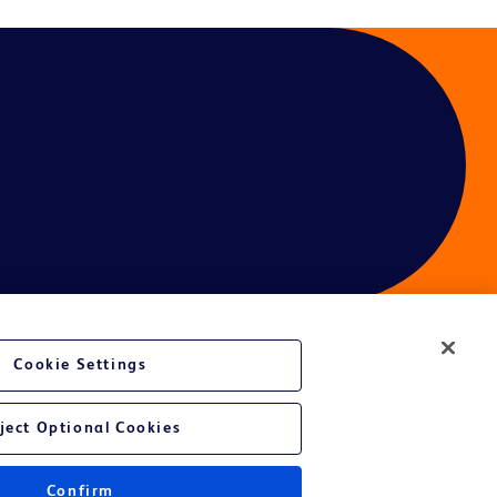
Cookie Settings
ject Optional Cookies
Confirm