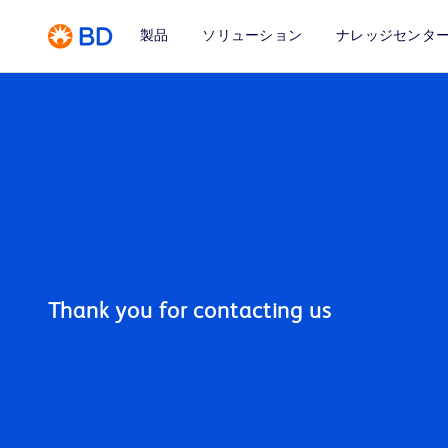
製品
ソリューション
ナレッジセンタ