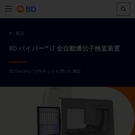
製品
BD Onclarity™ HPVキットを用いた測定