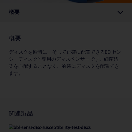
概要
概要
ディスクを瞬時に、そして正確に配置できるBD セン
シ・ディスク™ 専用のディスペンサーです。細菌汚
染を心配することなく、的確にディスクを配置でき
ます。
関連製品