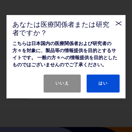
あなたは医療関係者または研究
者ですか？
こちらは日本国内の医療関係者および研究者の
方々を対象に、製品等の情報提供を目的とするサ
イトです。 一般の方々への情報提供を目的とした
ものではございませんのでご了承ください。
いいえ
はい
BD センシ・ディスク™ 薬剤感受性試験（一
般細菌用）