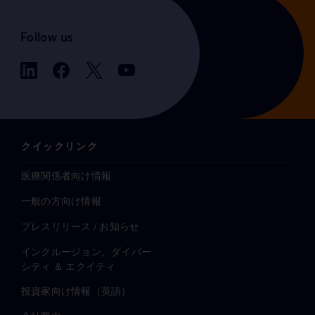
Follow us
クイックリンク
医療関係者向け情報
一般の方向け情報
プレスリリース / お知らせ
インクルージョン、ダイバー
シティ ＆ エクイティ
投資家向け情報（英語）