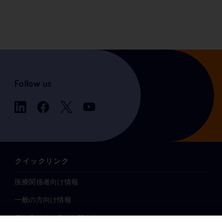
Follow us
クイックリンク
医療関係者向け情報
一般の方向け情報
プレスリリース / お知らせ