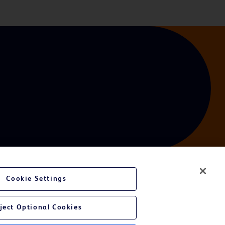
Cookie Settings
ject Optional Cookies