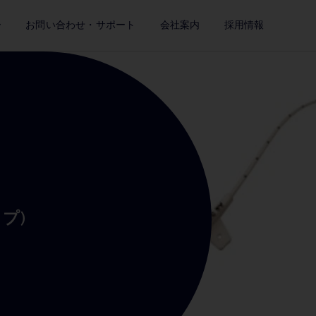
ー
お問い合わせ・サポート
会社案内
採用情報