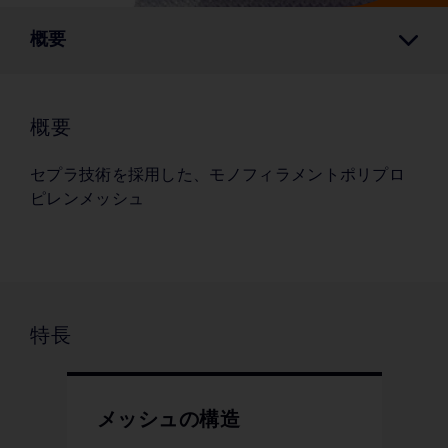
概要
概要
セプラ技術を採用した、モノフィラメントポリプロ
ピレンメッシュ
特長
メッシュの構造