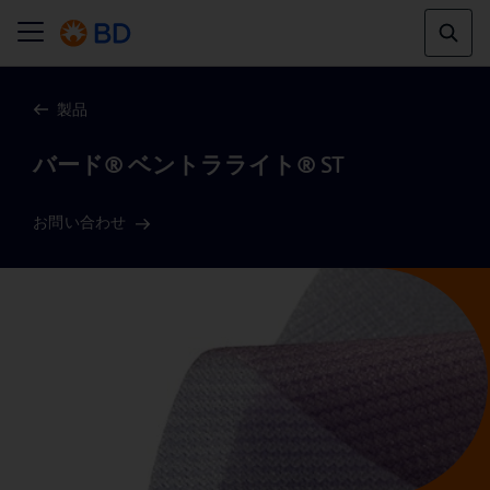
製品
お問い合わせ