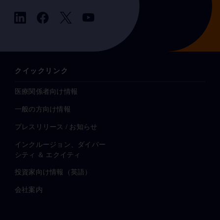
クイックリンク
医療関係者向け情報
一般の方向け情報
プレスリリース / お知らせ
インクルージョン、ダイバー
シティ ＆ エクイティ
投資家向け情報（英語）
会社案内