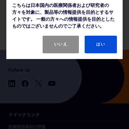
こちらは日本国内の医療関係者および研究者の
薬事・その他情報
方々を対象に、製品等の情報提供を目的とするサ
イトです。 一般の方々への情報提供を目的とした
ものではございませんのでご了承ください。
製品基本仕様
いいえ
はい
Follow us
クイックリンク
医療関係者向け情報