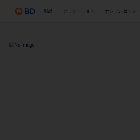
製品
ソリューション
ナレッジセンタ