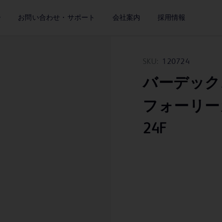
ー
お問い合わせ・サポート
会社案内
採用情報
SKU:
120724
バーデック
フォーリーカ
24F