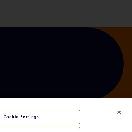
Cookie Settings