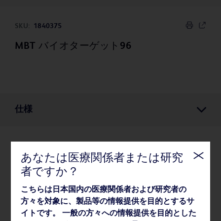
SKU:
1840375
MBT バイオターゲット96
仕様
仕様
あなたは医療関係者または研究
者ですか？
梱包
こちらは日本国内の医療関係者および研究者の
方々を対象に、製品等の情報提供を目的とするサ
イトです。 一般の方々への情報提供を目的とした