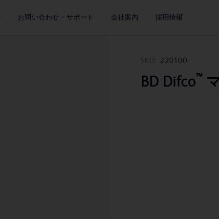
ー
お問い合わせ・サポート
会社案内
採用情報
SKU:
220100
™
BD Difco
マ