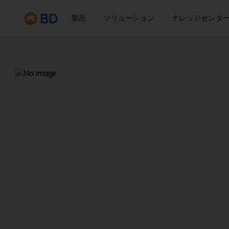
製品
ソリューション
ナレッジセンタ