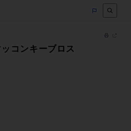
ッコンキーブロス