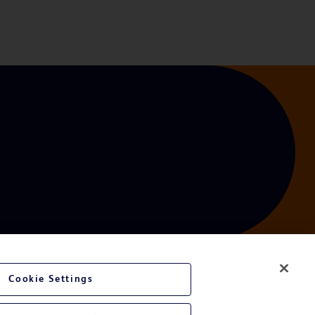
Cookie Settings