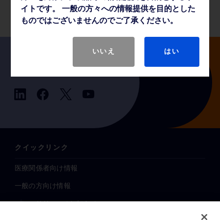
製品基本仕様
イトです。 一般の方々への情報提供を目的とした
ものではございませんのでご了承ください。
いいえ
はい
Follow us
クイックリンク
医療関係者向け情報
一般の方向け情報
プレスリリース / お知らせ