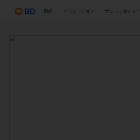
製品
ソリューション
ナレッジセンタ