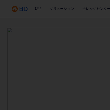
製品
ソリューション
ナレッジセンタ