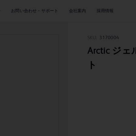
ー
お問い合わせ・サポート
会社案内
採用情報
SKU:
3170004
Arctic ジェ
ト