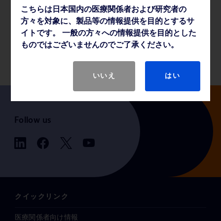
こちらは日本国内の医療関係者および研究者の
薬事・その他情報
方々を対象に、製品等の情報提供を目的とするサ
イトです。 一般の方々への情報提供を目的とした
ものではございませんのでご了承ください。
製品基本仕様
いいえ
はい
Follow us
クイックリンク
医療関係者向け情報