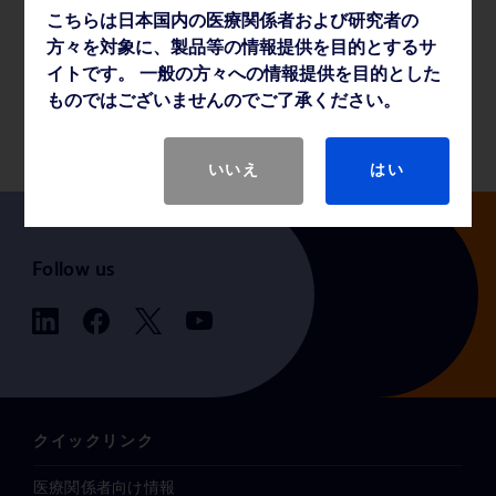
こちらは日本国内の医療関係者および研究者の
薬事・その他情報
方々を対象に、製品等の情報提供を目的とするサ
イトです。 一般の方々への情報提供を目的とした
ものではございませんのでご了承ください。
製品基本仕様
いいえ
はい
Follow us
クイックリンク
医療関係者向け情報