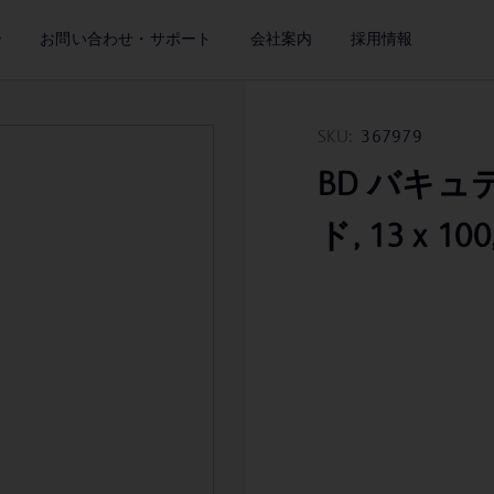
ー
お問い合わせ・サポート
会社案内
採用情報
SKU:
367979
BD バキュ
ド, 13 x 100