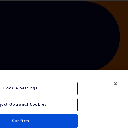
Cookie Settings
ject Optional Cookies
Confirm