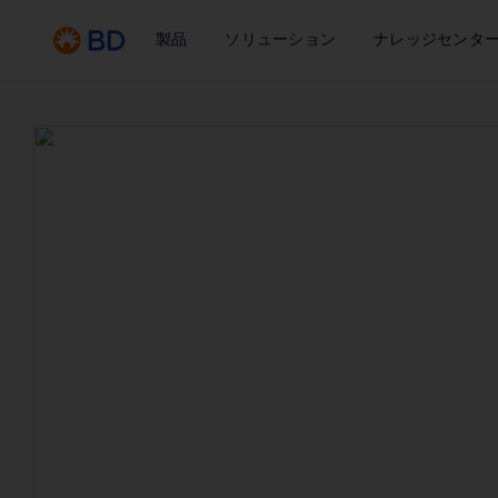
製品
ソリューション
ナレッジセンタ