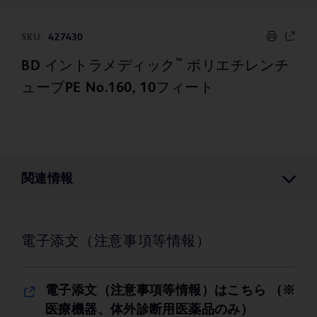
SKU:
427430
™
BD イントラメディック
ポリエチレンチ
ューブPE No.160, 10フィート
関連情報
電子添文（注意事項等情報）
電子添文（注意事項等情報）はこちら （※
医療機器、体外診断用医薬品のみ）