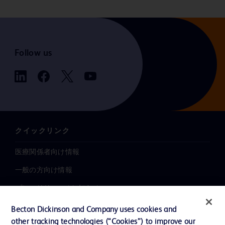
Follow us
クイックリンク
医療関係者向け情報
一般の方向け情報
プレスリリース / お知らせ
インクルージョン、ダイバー
Becton Dickinson and Company uses cookies and
シティ ＆ エクイティ
other tracking technologies (“Cookies”) to improve our