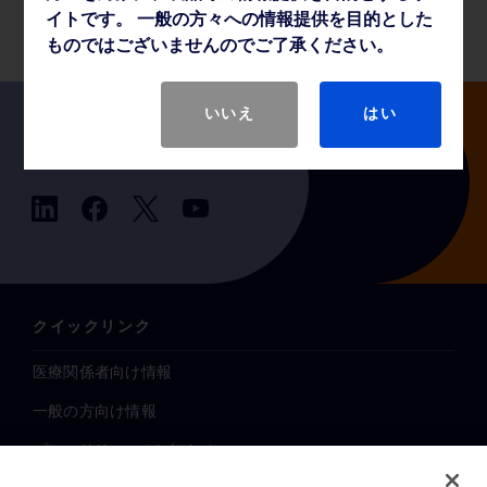
薬事・その他情報
イトです。 一般の方々への情報提供を目的とした
ものではございませんのでご了承ください。
いいえ
はい
Follow us
クイックリンク
医療関係者向け情報
一般の方向け情報
プレスリリース / お知らせ