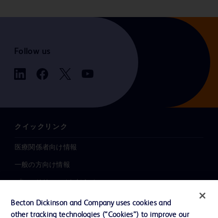
Follow us
クイックリンク
医療関係者向け情報
一般の方向け情報
プレスリリース / お知らせ
インクルージョン、ダイバー
Becton Dickinson and Company uses cookies and
シティ ＆ エクイティ
other tracking technologies (“Cookies”) to improve our