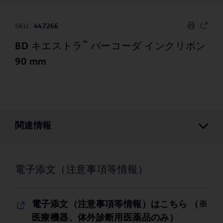
SKU:
447266
™
BD キエストラ
バーコーダ インクリボン
90 mm
関連情報
電子添文（注意事項等情報）
電子添文（注意事項等情報）はこちら （※
医療機器、体外診断用医薬品のみ）