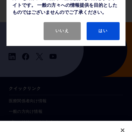
薬事・その他情報
イトです。 一般の方々への情報提供を目的とした
ものではございませんのでご了承ください。
いいえ
はい
Follow us
クイックリンク
医療関係者向け情報
一般の方向け情報
プレスリリース / お知らせ