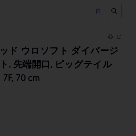
ッド ウロソフト ダイバージ
, 先端開口, ピッグテイル
F, 70 cm