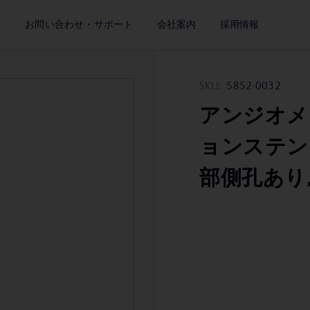
ー
お問い合わせ・サポート
会社案内
採用情報
SKU:
5852-0032
アンジオメ
ョンステント
部側孔あり, 7