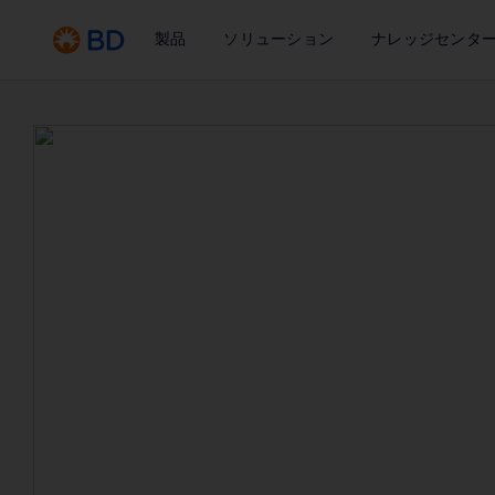
製品
ソリューション
ナレッジセンタ