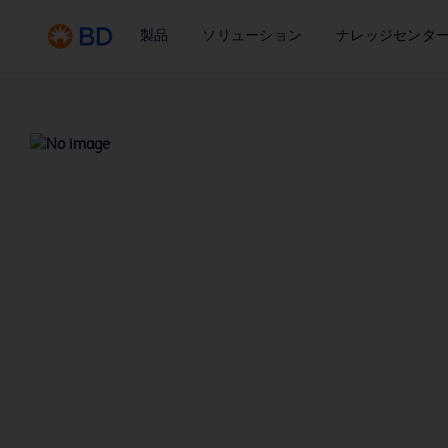
製品
ソリューション
ナレッジセンタ