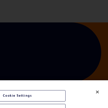
Cookie Settings