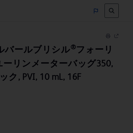
®
ルバールブリシル
フォーリ
ユーリンメーターバッグ350,
 PVI, 10 mL, 16F