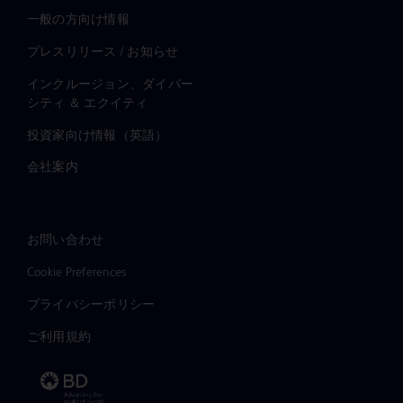
一般の方向け情報
プレスリリース / お知らせ
インクルージョン、ダイバー
シティ ＆ エクイティ
投資家向け情報（英語）
会社案内
お問い合わせ
Cookie Preferences
プライバシーポリシー
ご利用規約