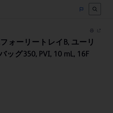
.C.フォーリートレイB, ユーリ
350, PVI, 10 mL, 16F