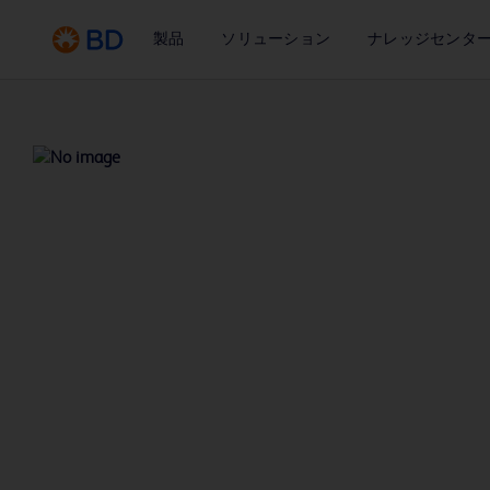
製品
ソリューション
ナレッジセンタ