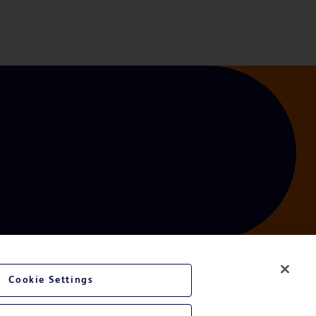
Cookie Settings