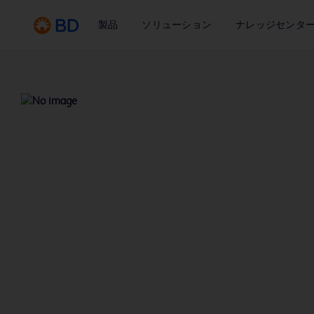
製品
ソリューション
ナレッジセンタ