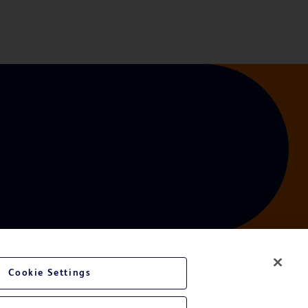
Cookie Settings