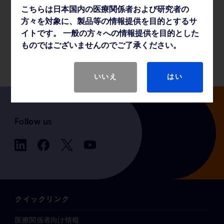
こちらは日本国内の医療関係者および研究者の
薬事・その他情報
方々を対象に、製品等の情報提供を目的とするサ
イトです。 一般の方々への情報提供を目的とした
ものではございませんのでご了承ください。
製品基本仕様
いいえ
はい
Follow us
クイックリンク
医療関係者向け情報