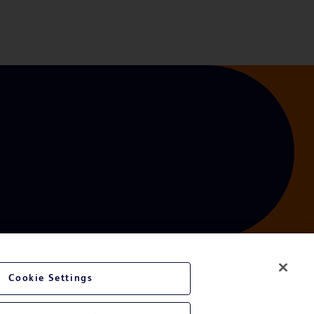
Cookie Settings