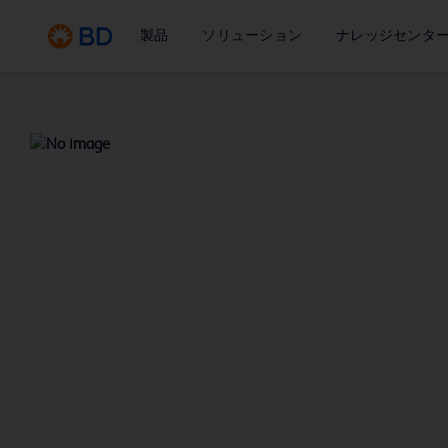
製品
ソリューション
ナレッジセンタ