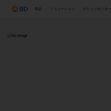
製品
ソリューション
ナレッジセンタ