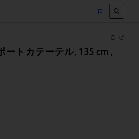
ートカテーテル, 135 cm ,