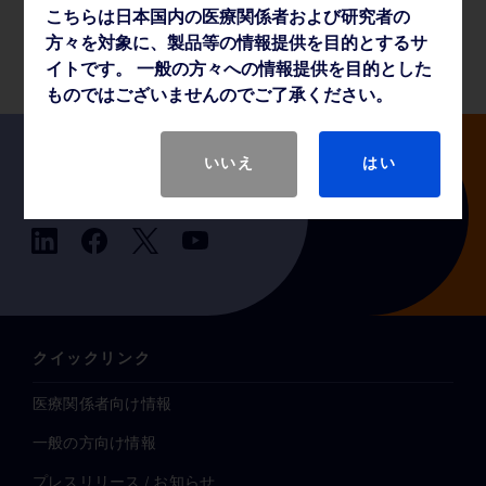
こちらは日本国内の医療関係者および研究者の
製品基本仕様
方々を対象に、製品等の情報提供を目的とするサ
イトです。 一般の方々への情報提供を目的とした
ものではございませんのでご了承ください。
いいえ
はい
Follow us
クイックリンク
医療関係者向け情報
一般の方向け情報
プレスリリース / お知らせ