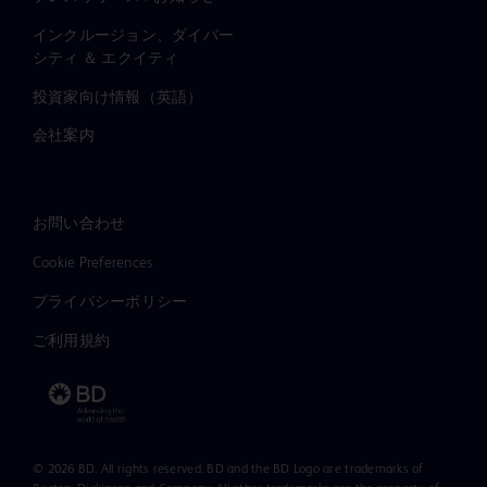
インクルージョン、ダイバー
シティ ＆ エクイティ
投資家向け情報（英語）
会社案内
お問い合わせ
Cookie Preferences
プライバシーポリシー
ご利用規約
© 2026 BD. All rights reserved. BD and the BD Logo are trademarks of