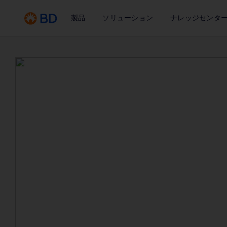
製品
ソリューション
ナレッジセンタ