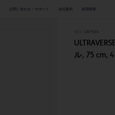
ー
お問い合わせ・サポート
会社案内
採用情報
SKU:
U87544
ULTRAVERS
ル, 75 cm, 