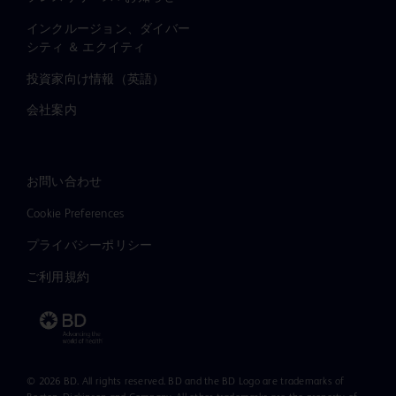
インクルージョン、ダイバー
シティ ＆ エクイティ
投資家向け情報（英語）
会社案内
お問い合わせ
Cookie Preferences
プライバシーポリシー
ご利用規約
© 2026 BD. All rights reserved. BD and the BD Logo are trademarks of